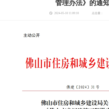
管理办法》的通
2024-05-10 11:09:10
点击量：