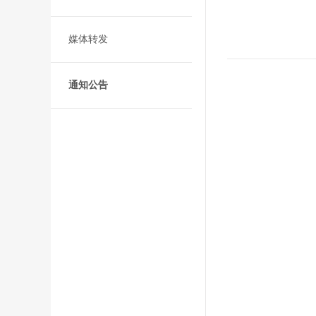
媒体转发
通知公告