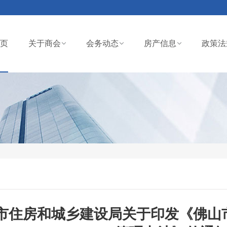
页
关于商会
会务动态
房产信息
政策法
市住房和城乡建设局关于印发《佛山