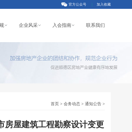
官方公众号
|
加入收藏
规
企业风采
入会指南
联系我们
首页
>
会务动态
>
通知公告
>
市房屋建筑工程勘察设计变更