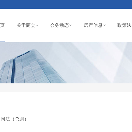
页
关于商会
会务动态
房产信息
政策法
合同法（总则）