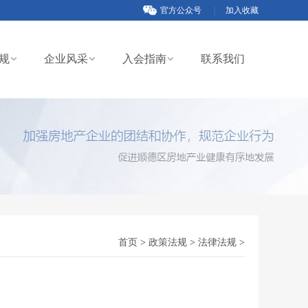
官方公众号
|
加入收藏
规
企业风采
入会指南
联系我们
首页
>
政策法规
>
法律法规
>