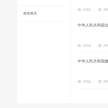
1226次
200
政策相关
中华人民共和国合
1201次
200
中华人民共和国
1198次
200