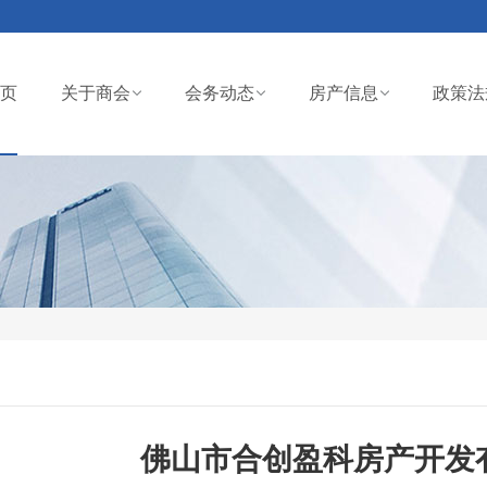
页
关于商会
会务动态
房产信息
政策法
佛山市合创盈科房产开发