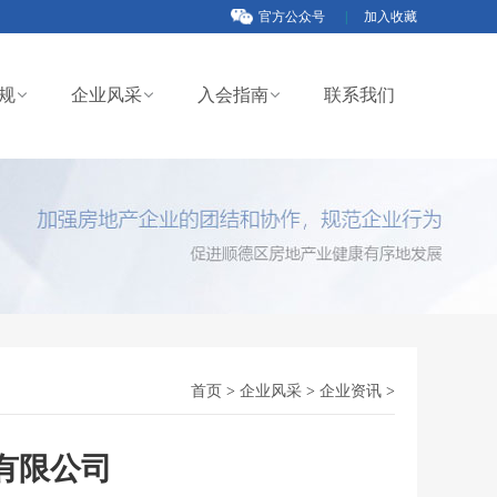
官方公众号
|
加入收藏
规
企业风采
入会指南
联系我们
首页
>
企业风采
>
企业资讯
>
有限公司