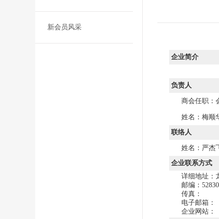
新会员风采
企业简介
负责人
商会任职：
姓名：梅顺
联络人
姓名：严杰
企业联系方式
详细地址：
邮编：52830
传真：
电子邮箱：
企业网站：