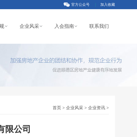
官方公众号
|
加入收藏
规
企业风采
入会指南
联系我们
首页
>
企业风采
>
企业资讯
>
有限公司