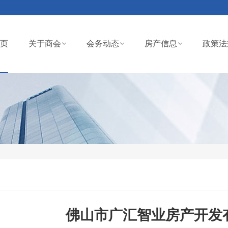
页
关于商会
会务动态
房产信息
政策法
佛山市广汇智业房产开发