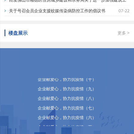
地蚊媒传染病疫情防控工作的通知
关于号召会员企业支援蚊媒传染病防控工作的倡议书
07-29
07-22
佛山市顺德区万晴房地产有限公司
企业献爱心，协力抗疫情（十五）
楼盘展示
更多 >
企业献爱心，协力抗疫情（十四）
企业献爱心，协力抗疫情（十三）
企业献爱心，协力抗疫情（十二）
企业献爱心，协力抗疫情（十一）
企业献爱心，协力抗疫情（十）
企业献爱心，协力抗疫情（九）
企业献爱心，协力抗疫情（八）
企业献爱心，协力抗疫情（七）
企业献爱心，协力抗疫情（六）
企业献爱心，协力抗疫情（五）