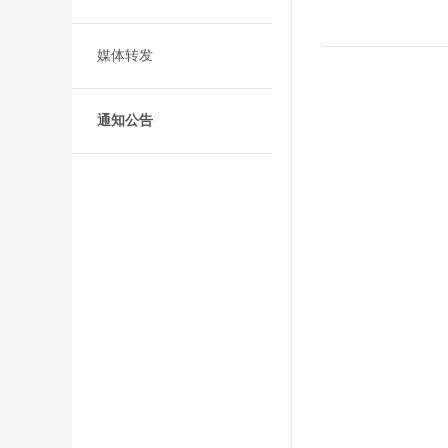
媒体转发
通知公告