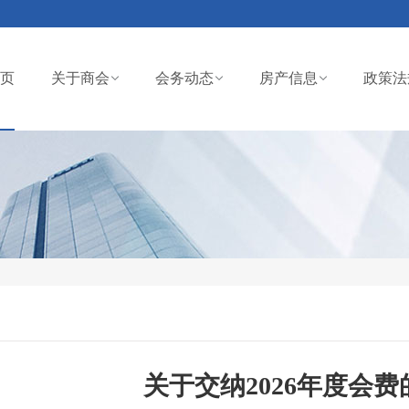
页
关于商会
会务动态
房产信息
政策法
关于交纳2026年度会