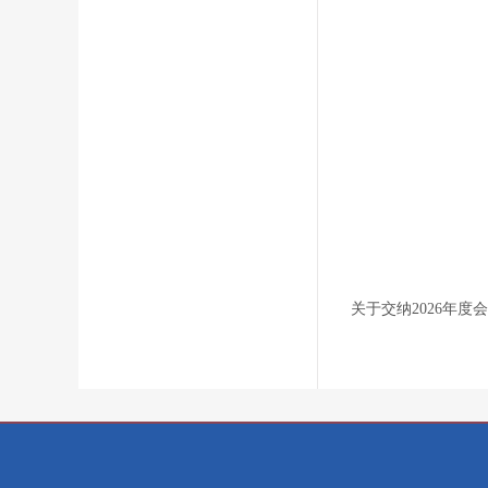
关于交纳2026年度