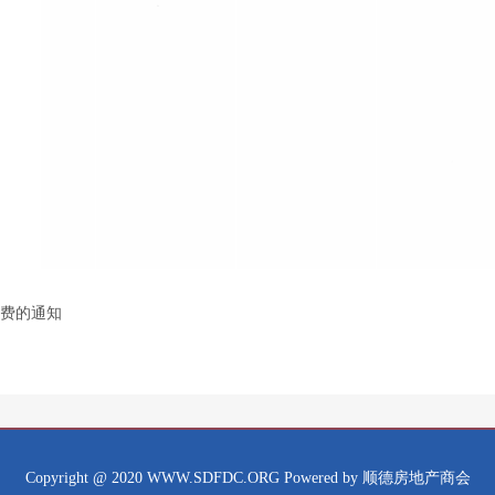
会费的通知
Copyright @ 2020 WWW.SDFDC.ORG Powered by 顺德房地产商会