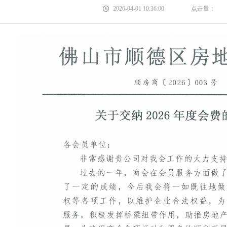
2026-04-01 10:36:00
点击量：