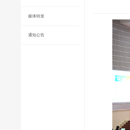
媒体转发
通知公告