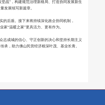
攻坚战”，构建规范治理新格局、打造协同发展新生
质量发展续写新篇章。
实的后盾。接下来将持续深化政企协同机制，
业家“温暖之家”更具活力、更有作为。
众志成城的信心、守正创新的决心和坚持长期主义
序传承，助力佛山民营经济根深叶茂、基业长青。