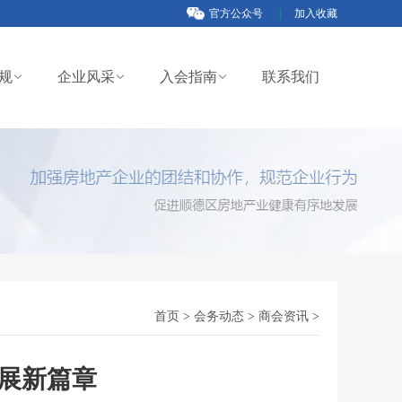
官方公众号
|
加入收藏
规
企业风采
入会指南
联系我们
首页
>
会务动态
>
商会资讯
>
发展新篇章