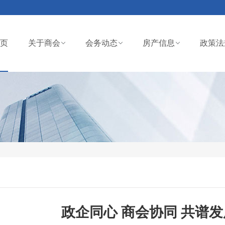
页
关于商会
会务动态
房产信息
政策法
政企同心 商会协同 共谱