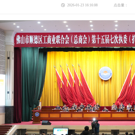
2026-01-23 16:16:08
点击量：