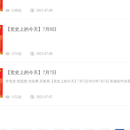
1188次
2021-07-09
【党史上的今天】7月8日
1151次
2021-07-08
【党史上的今天】7月7日
学党史 悟思想 办实事 开新局【党史上的今天】7月7日1931年7月7日 朱德
1152次
2021-07-07