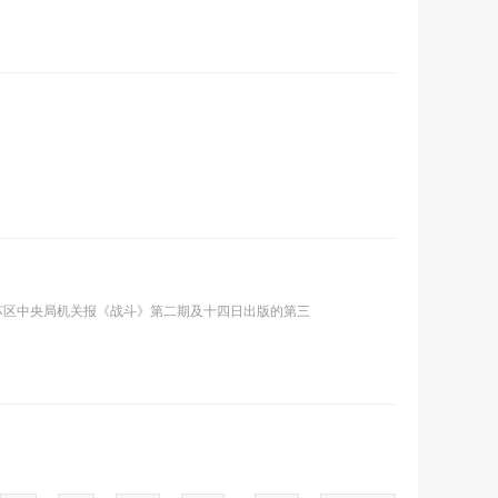
在中共苏区中央局机关报《战斗》第二期及十四日出版的第三