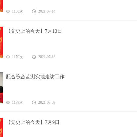
1156次
2021-07-14
【党史上的今天】7月13日
1170次
2021-07-13
配合综合监测实地走访工作
1179次
2021-07-09
【党史上的今天】7月9日