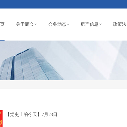
页
关于商会
会务动态
房产信息
政策法
【党史上的今天】7月23日