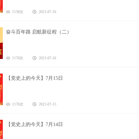
1158次
2021-07-16
奋斗百年路 启航新征程（二）
1178次
2021-07-16
【党史上的今天】7月15日
1176次
2021-07-15
【党史上的今天】7月14日