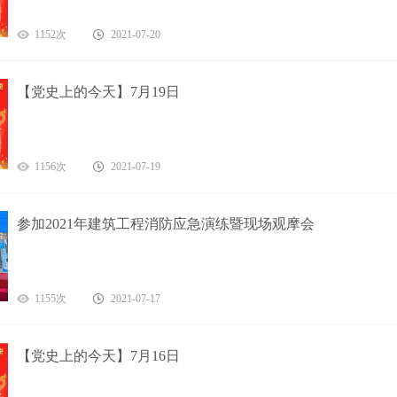
1152次
2021-07-20
【党史上的今天】7月19日
1156次
2021-07-19
参加2021年建筑工程消防应急演练暨现场观摩会
1155次
2021-07-17
【党史上的今天】7月16日