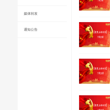
媒体转发
通知公告