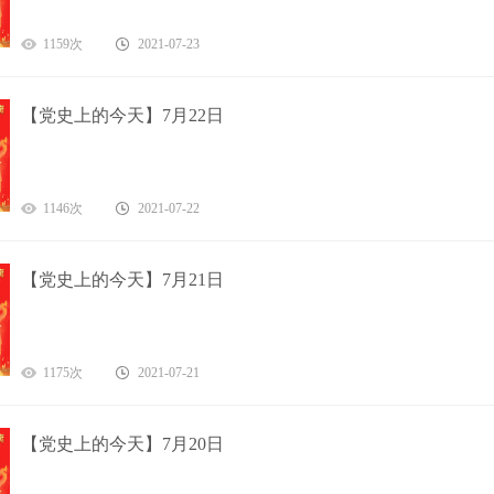
1159次
2021-07-23
【党史上的今天】7月22日
1146次
2021-07-22
【党史上的今天】7月21日
1175次
2021-07-21
【党史上的今天】7月20日